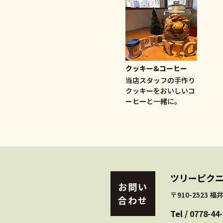
クッキー&コーヒー
当店スタッフの手作り
クッキーをおいしいコ
ーヒーと一緒に。
ツリーピクニ
お問い
〒910-2523 
合わせ
Tel /
0778-44