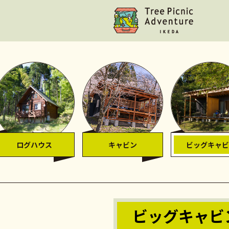
ログハウス
キャビン
ビッグキャビ
ビッグキャビ