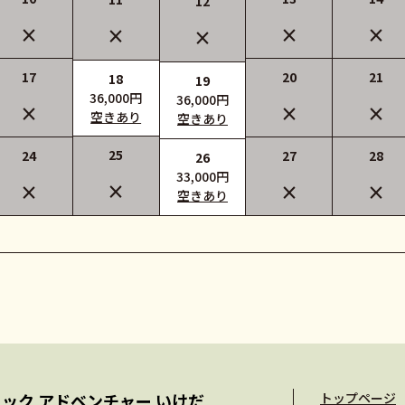
12
×
×
×
×
×
17
20
21
18
19
36,000円
36,000円
×
×
×
空きあり
空きあり
25
24
27
28
26
33,000円
×
×
×
×
空きあり
ック アドベンチャー いけだ
トップページ