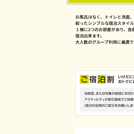
お風呂はなく、トイレと洗面、
絞ったシンプルな宿泊スタイル
１棟に2つのお部屋があり、各
宿泊出来ます。
大人数のグループ利用に最適で