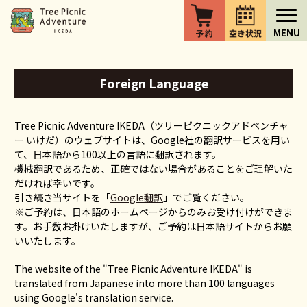
Foreign Language
Tree Picnic Adventure IKEDA（ツリーピクニックアドベンチャ
ー いけだ）のウェブサイトは、Google社の翻訳サービスを用い
て、日本語から100以上の言語に翻訳されます。
機械翻訳であるため、正確ではない場合があることをご理解いた
だければ幸いです。
引き続き当サイトを「
Google翻訳
」でご覧ください。
※ご予約は、日本語のホームページからのみお受け付けができま
す。お手数お掛けいたしますが、ご予約は日本語サイトからお願
いいたします。
The website of the "Tree Picnic Adventure IKEDA" is
translated from Japanese into more than 100 languages
using Google's translation service.