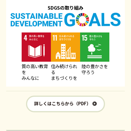
SDGSの取り組み
質の高い教育
住み続けられ
陸の豊かさを
を
る
守ろう
みんなに
まちづくりを
詳しくはこちらから（PDF）