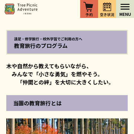
遠足・修学旅行・校外学習でご利用の方へ
教育旅行のプログラム
木や自然から教えてもらいながら、
みんなで「小さな勇気」を燃やそう。
「仲間との絆」を大切に大きくしたい。
当園の教育旅行とは