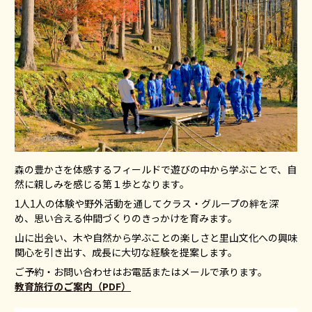
森の豊かさを体感するフィールドで遊びの中から学ぶことで、自
然に親しみを感じる第１歩となります。
1人1人の体験や野外活動を通してクラス・グループの絆を深
め、思い合える仲間づくりのきっかけを育みます。
山に出会い、木や自然から学ぶことの楽しさと里山文化への興味
関心を引き出す、成長に大切な経験を提案します。
ご予約・お問い合わせはお電話またはメールで承ります。
教育旅行のご案内（PDF）