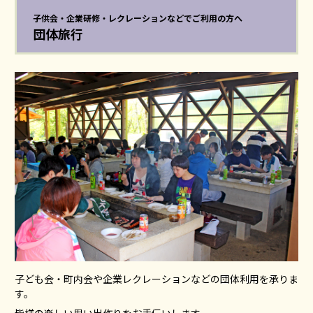
子供会・企業研修・レクレーションなどでご利用の方へ
団体旅行
子ども会・町内会や企業レクレーションなどの団体利用を承りま
す。
皆様の楽しい思い出作りをお手伝いします。