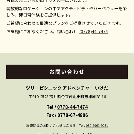
開放的なロケーションの中でアクティビティやバーベキューを楽
しみ、非日常体験をご提供します。
ご希望に合わせて最適なプランをご提案させていただきます。
お気軽にご相談ください。問い合わせ
(0778)44-7474
お問い
合わせ
ツリーピクニック アドベンチャー いけだ
〒910-2523 福井県今立郡池田町志津原28-16
Tel /
0778-44-7474
Fax / 0778-67-4886
報道関係のお問い合わせはこちら Tel /
080-2961-9051