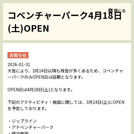
閉じる
コベンチャーパーク4月18日
(土)OPEN
お知らせ
2026-01-31
大雪により、3月14日以降も残雪が多くあるため、コベンチャ
ーパークのみOPEN日は延期となります。
OPEN日は4月18日(土)となります。
下記のアクティビティ・施設に関しては、3月14日(土)にOPEN
を予定しております。
・ジップライン
・アドベンチャーパーク
・宿泊施設