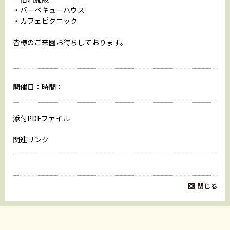
・バーベキューハウス
・カフェピクニック
皆様のご来園お待ちしております。
開催日：
時間：
添付PDFファイル
関連リンク
閉じる