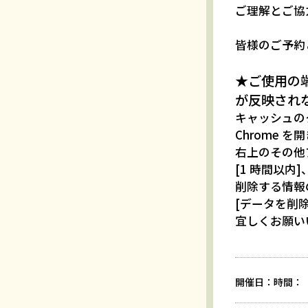
ご理解とご協
皆様のご予約
★ご使用の
が反映され
キャッシュの
Chrome を
右上のその他
[1 時間以内
削除する情報
[データを削除
宜しくお願い
開催日：
時間：