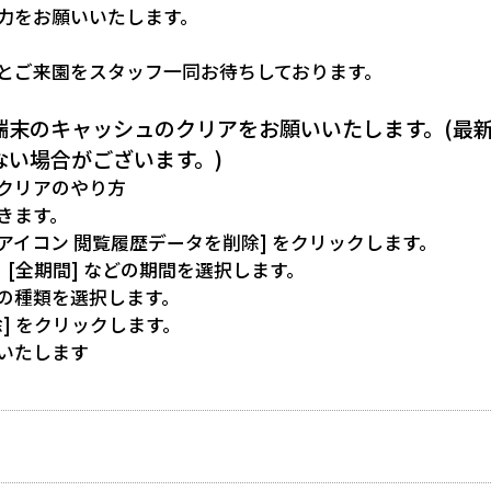
力をお願いいたします。
とご来園をスタッフ一同お待ちしております。
端末のキャッシュのクリアをお願いいたします。(最
ない場合がございます。)
クリアのやり方
開きます。
アイコン 閲覧履歴データを削除] をクリックします。
]、[全期間] などの期間を選択します。
の種類を選択します。
] をクリックします。
いたします