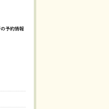
新の予約情報