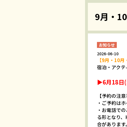
9月・1
お知らせ
2026-06-10
【9月・10月
宿泊・アクテ
▶6月18日(
【予約の注意
・ご予約はホ
・お電話での
る形となり、
合があります